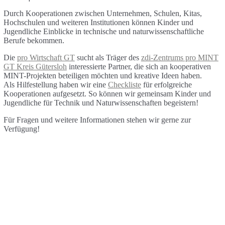
Durch Kooperationen zwischen Unternehmen, Schulen, Kitas,
Hochschulen und weiteren Institutionen können Kinder und
Jugendliche Einblicke in technische und naturwissenschaftliche
Berufe bekommen.
Die
pro Wirtschaft GT
sucht als Träger des
zdi-Zentrums pro MINT
GT Kreis Gütersloh
interessierte Partner, die sich an kooperativen
MINT-Projekten beteiligen möchten und kreative Ideen haben.
Als Hilfestellung haben wir eine
Checkliste
für erfolgreiche
Kooperationen aufgesetzt. So können wir gemeinsam Kinder und
Jugendliche für Technik und Naturwissenschaften begeistern!
Für Fragen und weitere Informationen stehen wir gerne zur
Verfügung!