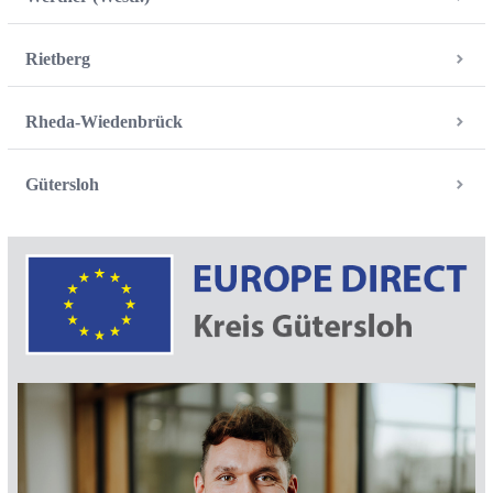
Rietberg
Rheda-Wiedenbrück
Gütersloh