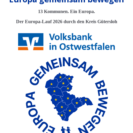
13 Kommunen. Ein Europa.
Der Europa-Lauf 2026 durch den Kreis Gütersloh