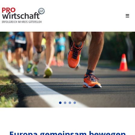
Europa gemeinsam
bewegen