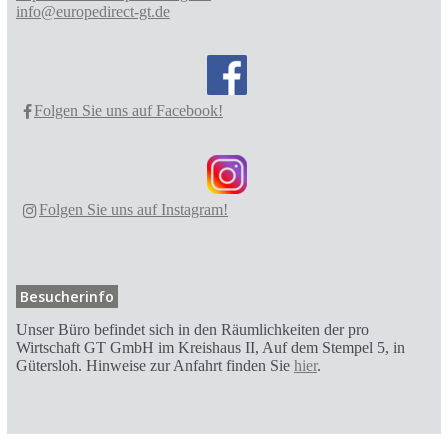
info@europedirect-gt.de
Folgen Sie uns auf Facebook!
Folgen Sie uns auf Instagram!
Besucherinfo
Unser Büro befindet sich in den Räumlichkeiten der pro
Wirtschaft GT GmbH im Kreishaus II, Auf dem Stempel 5, in
Gütersloh. Hinweise zur Anfahrt finden Sie
hier
.