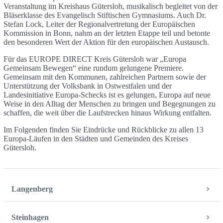
Veranstaltung im Kreishaus Gütersloh, musikalisch begleitet von der
Bläserklasse des Evangelisch Stiftischen Gymnasiums. Auch Dr.
Stefan Lock, Leiter der Regionalvertretung der Europäischen
Kommission in Bonn, nahm an der letzten Etappe teil und betonte
den besonderen Wert der Aktion für den europäischen Austausch.
Für das EUROPE DIRECT Kreis Gütersloh war „Europa
Gemeinsam Bewegen“ eine rundum gelungene Premiere.
Gemeinsam mit den Kommunen, zahlreichen Partnern sowie der
Unterstützung der Volksbank in Ostwestfalen und der
Landesinitiative Europa-Schecks ist es gelungen, Europa auf neue
Weise in den Alltag der Menschen zu bringen und Begegnungen zu
schaffen, die weit über die Laufstrecken hinaus Wirkung entfalten.
Im Folgenden finden Sie Eindrücke und Rückblicke zu allen 13
Europa-Läufen in den Städten und Gemeinden des Kreises
Gütersloh.
Langenberg
Steinhagen