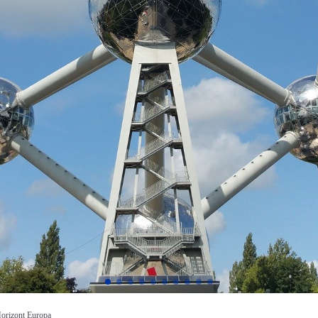
orizont Europa