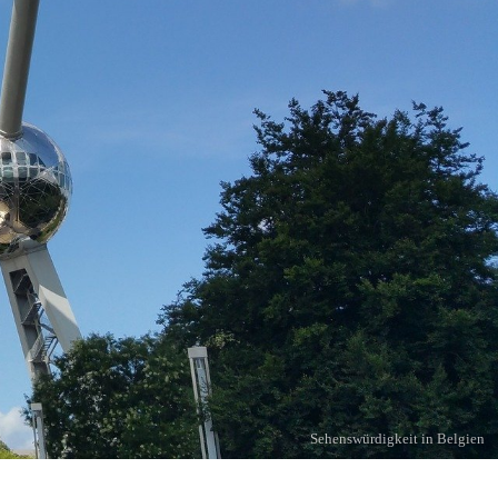
Sehenswürdigkeit in Belgien