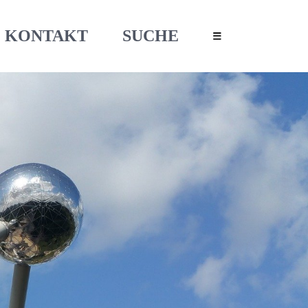
KONTAKT
SUCHE