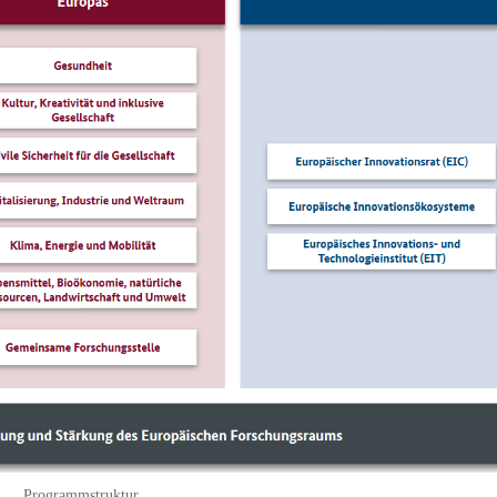
Programmstruktur