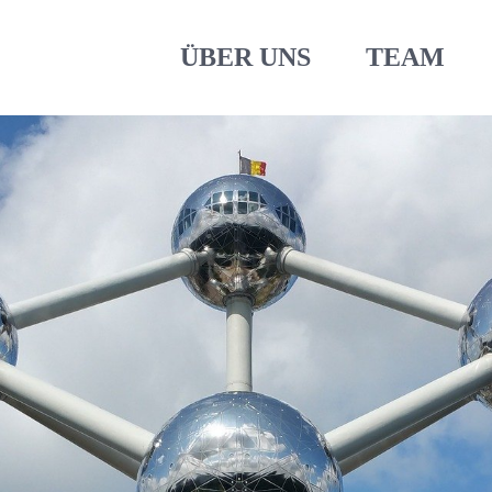
ÜBER UNS
TEAM