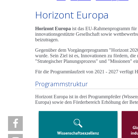
Horizont Europa
Horizont Europa
ist das EU-Rahmenprogramm für Fo
innovationsgestützte Gesellschaft sowie wettbewerb
beizutragen.
Gegenüber dem Vorgängerprogramm "Horizont 2020" is
wurde. Sein Ziel ist es, Innovationen zu fördern, d
"Strategischer Planungsprozess" und "Missionen" ei
Für die Programmlaufzeit von 2021 - 2027 verfügt H
Programmstruktur
Horizont Europa ist in drei Programmpfeiler (Wissens
Europa) sowie den Förderbereich Erhöhung der Bete