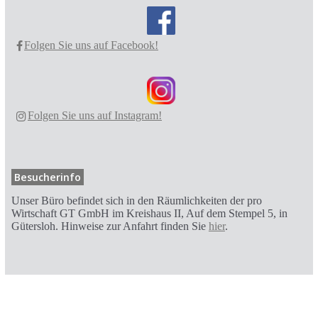
Folgen Sie uns auf Facebook!
Folgen Sie uns auf Instagram!
Besucherinfo
Unser Büro befindet sich in den Räumlichkeiten der pro
Wirtschaft GT GmbH im Kreishaus II, Auf dem Stempel 5, in
Gütersloh. Hinweise zur Anfahrt finden Sie
hier
.