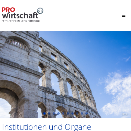
Rom
Institutionen und Organe