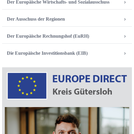
Der Europäische Wirtschafts- und Sozialausschuss
Der Ausschuss der Regionen
Der Europäische Rechnungshof (EuRH)
Die Europäische Investitionsbank (EIB)