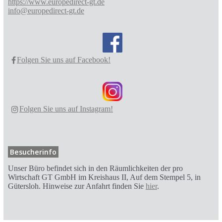
https://www.europedirect-gt.de
info@europedirect-gt.de
Folgen Sie uns auf Facebook!
Folgen Sie uns auf Instagram!
Besucherinfo
Unser Büro befindet sich in den Räumlichkeiten der pro
Wirtschaft GT GmbH im Kreishaus II, Auf dem Stempel 5, in
Gütersloh. Hinweise zur Anfahrt finden Sie
hier
.