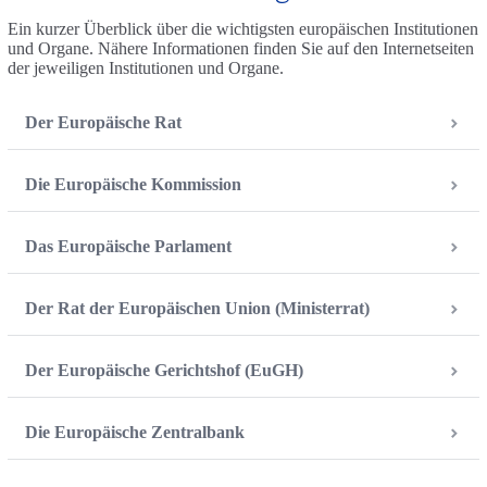
Ein kurzer Überblick über die wichtigsten europäischen Institutionen
und Organe. Nähere Informationen finden Sie auf den Internetseiten
der jeweiligen Institutionen und Organe.
Der Europäische Rat
Die Europäische Kommission
Das Europäische Parlament
Der Rat der Europäischen Union (Ministerrat)
Der Europäische Gerichtshof (EuGH)
Die Europäische Zentralbank