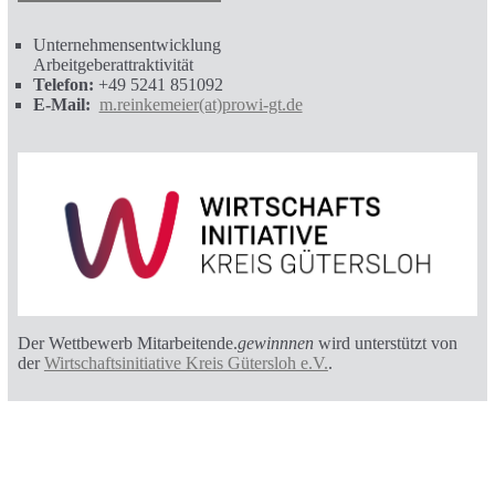
Unternehmensentwicklung
Arbeitgeberattraktivität
Telefon:
+49 5241 851092
E-Mail:
m.reinkemeier(at)prowi-gt.de
Der Wettbewerb Mitarbeitende.
gewinnnen
wird unterstützt von
der
Wirtschaftsinitiative Kreis Gütersloh e.V.
.