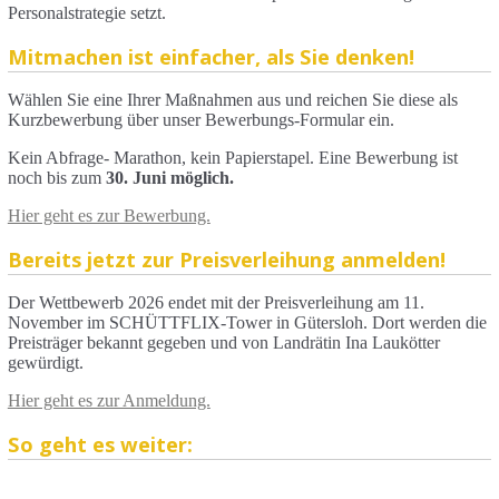
Personalstrategie setzt.
Mitmachen ist einfacher, als Sie denken!
Wählen Sie eine Ihrer Maßnahmen aus und reichen Sie diese als
Kurzbewerbung über unser Bewerbungs-Formular ein.
Kein Abfrage- Marathon, kein Papierstapel. Eine Bewerbung ist
noch bis zum
30. Juni möglich.
Hier geht es zur Bewerbung.
Bereits jetzt zur Preisverleihung anmelden!
Der Wettbewerb 2026 endet mit der Preisverleihung am 11.
November im SCHÜTTFLIX-Tower in Gütersloh. Dort werden die
Preisträger bekannt gegeben und von Landrätin Ina Laukötter
gewürdigt.
Hier geht es zur Anmeldung.
So geht es weiter: