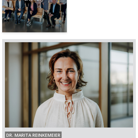
Kachel mit dem Titel Die Jury
DR. MARITA REINKEMEIER