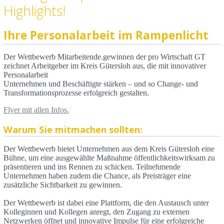
Highlights!
Ihre Personalarbeit im Rampenlicht
Der Wettbewerb Mitarbeitende.gewinnen der pro Wirtschaft GT
zeichnet Arbeitgeber im Kreis Gütersloh aus, die mit innovativer
Personalarbeit
Unternehmen und Beschäftigte stärken – und so Change- und
Transformationsprozesse erfolgreich gestalten.
Flyer mit allen Infos.
Warum Sie mitmachen sollten:
Der Wettbewerb bietet Unternehmen aus dem Kreis Gütersloh eine
Bühne, um eine ausgewählte Maßnahme öffentlichkeitswirksam zu
präsentieren und ins Rennen zu schicken. Teilnehmende
Unternehmen haben zudem die Chance, als Preisträger eine
zusätzliche Sichtbarkeit zu gewinnen.
Der Wettbewerb ist dabei eine Plattform, die den Austausch unter
Kolleginnen und Kollegen anregt, den Zugang zu externen
Netzwerken öffnet und innovative Impulse für eine erfolgreiche