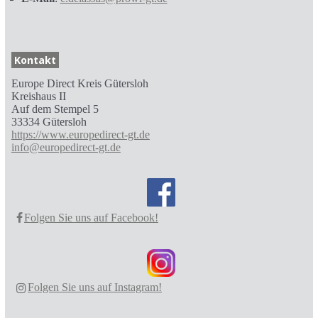
Kontakt
Europe Direct Kreis Gütersloh
Kreishaus II
Auf dem Stempel 5
33334 Gütersloh
https://www.europedirect-gt.de
info@europedirect-gt.de
Folgen Sie uns auf Facebook!
Folgen Sie uns auf Instagram!