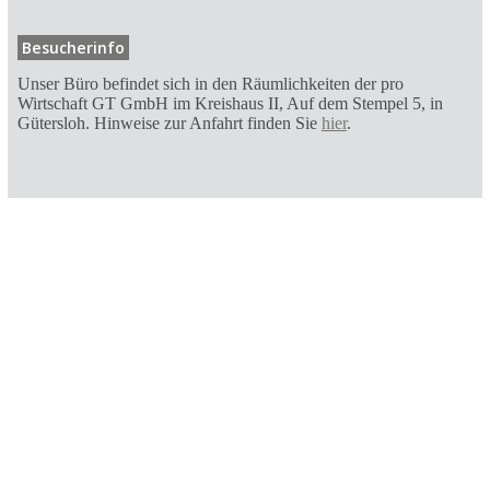
Besucherinfo
Unser Büro befindet sich in den Räumlichkeiten der pro
Wirtschaft GT GmbH im Kreishaus II, Auf dem Stempel 5, in
Gütersloh. Hinweise zur Anfahrt finden Sie
hier
.