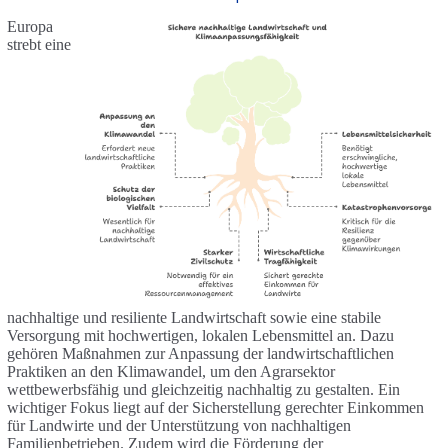
Europa
strebt eine
nachhaltige und resiliente Landwirtschaft sowie eine stabile
Versorgung mit hochwertigen, lokalen Lebensmittel an. Dazu
gehören Maßnahmen zur Anpassung der landwirtschaftlichen
Praktiken an den Klimawandel, um den Agrarsektor
wettbewerbsfähig und gleichzeitig nachhaltig zu gestalten. Ein
wichtiger Fokus liegt auf der Sicherstellung gerechter Einkommen
für Landwirte und der Unterstützung von nachhaltigen
Familienbetrieben. Zudem wird die Förderung der