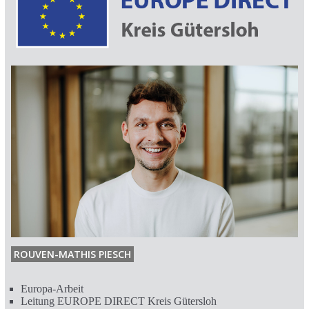
ROUVEN-MATHIS PIESCH
Europa-Arbeit
Leitung EUROPE DIRECT Kreis Gütersloh