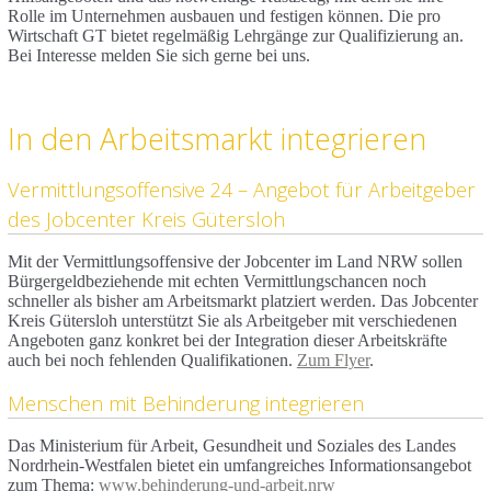
Rolle im Unternehmen ausbauen und festigen können. Die pro
Wirtschaft GT bietet regelmäßig Lehrgänge zur Qualifizierung an.
Bei Interesse melden Sie sich gerne bei uns.
In den Arbeitsmarkt integrieren
Vermittlungsoffensive 24 – Angebot für Arbeitgeber
des Jobcenter Kreis Gütersloh
Mit der Vermittlungsoffensive der Jobcenter im Land NRW sollen
Bürgergeldbeziehende mit echten Vermittlungschancen noch
schneller als bisher am Arbeitsmarkt platziert werden. Das Jobcenter
Kreis Gütersloh unterstützt Sie als Arbeitgeber mit verschiedenen
Angeboten ganz konkret bei der Integration dieser Arbeitskräfte
auch bei noch fehlenden Qualifikationen.
Zum Flyer
.
Menschen mit Behinderung integrieren
Das Ministerium für Arbeit, Gesundheit und Soziales des Landes
Nordrhein-Westfalen bietet ein umfangreiches Informationsangebot
zum Thema:
www.behinderung-und-arbeit.nrw