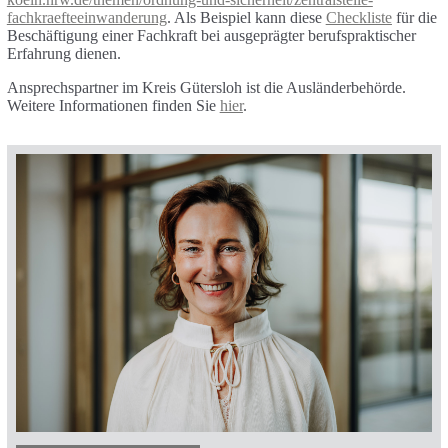
fachkraefteeinwanderung
. Als Beispiel kann diese
Checkliste
für die
Beschäftigung einer Fachkraft bei ausgeprägter berufspraktischer
Erfahrung dienen.
Ansprechspartner im Kreis Gütersloh ist die Ausländerbehörde.
Weitere Informationen finden Sie
hier
.