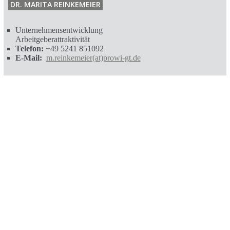
DR. MARITA REINKEMEIER
Unternehmensentwicklung
Arbeitgeberattraktivität
Telefon:
+49 5241 851092
E-Mail:
m.reinkemeier(at)prowi-gt.de