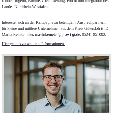
Kinder, Jugend, Familie, Gleichstellung, Flucht und Integration des
Landes Nordrhein-Westfalen.
Interesse, sich an der Kampagne zu beteiligen? Ansprechpartnerin
für kleine und mittlere Unternehmen aus dem Kreis Gütersloh ist Dr.
Marita Reinkemeier,
m.reinkemeier@prowi-gt.de
, 05241 851092.
Hier geht es zu weiteren Informationen.