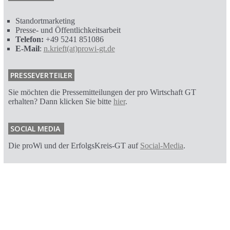
Standortmarketing
Presse- und Öffentlichkeitsarbeit
Telefon:
+49 5241 851086
E-Mail
:
n.krieft(at)prowi-gt.de
PRESSEVERTEILER
Sie möchten die Pressemitteilungen der pro Wirtschaft GT
erhalten? Dann klicken Sie bitte
hier
.
SOCIAL MEDIA
Die proWi und der ErfolgsKreis-GT auf
Social-Media
.