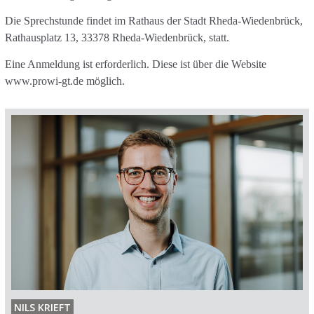
Die Sprechstunde findet im Rathaus der Stadt Rheda-Wiedenbrück,
Rathausplatz 13, 33378 Rheda-Wiedenbrück, statt.
Eine Anmeldung ist erforderlich. Diese ist über die Website
www.prowi-gt.de möglich.
NILS KRIEFT