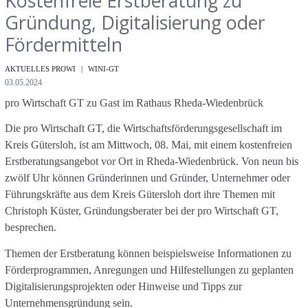
Kostenfreie Erstberatung zu
Gründung, Digitalisierung oder
Fördermitteln
Kategorien
AKTUELLES PROWI
WINI-GT
Veröffentlichungsdatum
03.05.2024
pro Wirtschaft GT zu Gast im Rathaus Rheda-Wiedenbrück
Die pro Wirtschaft GT, die Wirtschaftsförderungsgesellschaft im
Kreis Gütersloh, ist am Mittwoch, 08. Mai, mit einem kostenfreien
Erstberatungsangebot vor Ort in Rheda-Wiedenbrück. Von neun bis
zwölf Uhr können Gründerinnen und Gründer, Unternehmer oder
Führungskräfte aus dem Kreis Gütersloh dort ihre Themen mit
Christoph Küster, Gründungsberater bei der pro Wirtschaft GT,
besprechen.
Themen der Erstberatung können beispielsweise Informationen zu
Förderprogrammen, Anregungen und Hilfestellungen zu geplanten
Digitalisierungsprojekten oder Hinweise und Tipps zur
Unternehmensgründung sein.