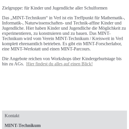
Zielgruppe: für Kinder und Jugendliche aller Schulformen
Das „MINT-Technikum“ in Verl ist ein Treffpunkt für Mathematik-,
Informatik-, Naturwissenschaften- und Technik-affine Kinder und
Jugendliche. Hier haben Kinder und Jugendliche die Möglichkeit zu
experimentieren, zu konstruieren und zu bauen. Das MINT-
Technikum wird vom Verein MINT-Technikum / Kreisweit in Verl
komplett ehrenamtlich betrieben. Es gibt ein MINT-Forscherlabor,
eine MINT-Werkstatt und einen MINT-Parcours.
Die Angebote reichen von Workshops über Kindergeburtstage bis
hin zu AGs.
Hier findest du alles auf einen Blick!
Kontakt
MINT-Technikum