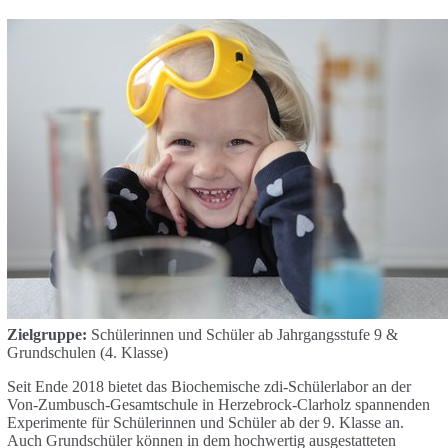
Zielgruppe:
Schülerinnen und Schüler ab Jahrgangsstufe 9 &
Grundschulen (4. Klasse)
Seit Ende 2018 bietet das Biochemische zdi-Schülerlabor an der
Von-Zumbusch-Gesamtschule in Herzebrock-Clarholz spannenden
Experimente für Schülerinnen und Schüler ab der 9. Klasse an.
Auch Grundschüler können in dem hochwertig ausgestatteten