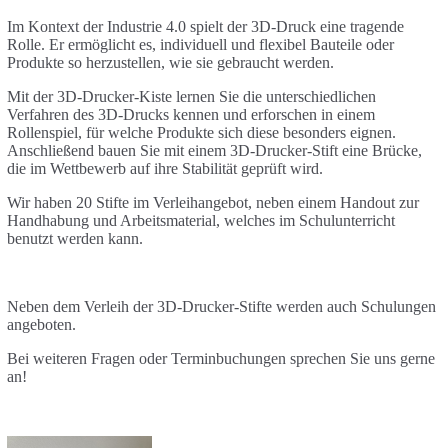
Im Kontext der Industrie 4.0 spielt der 3D-Druck eine tragende
Rolle. Er ermöglicht es, individuell und flexibel Bauteile oder
Produkte so herzustellen, wie sie gebraucht werden.
Mit der 3D-Drucker-Kiste lernen Sie die unterschiedlichen
Verfahren des 3D-Drucks kennen und erforschen in einem
Rollenspiel, für welche Produkte sich diese besonders eignen.
Anschließend bauen Sie mit einem 3D-Drucker-Stift eine Brücke,
die im Wettbewerb auf ihre Stabilität geprüft wird.
Wir haben 20 Stifte im Verleihangebot, neben einem Handout zur
Handhabung und Arbeitsmaterial, welches im Schulunterricht
benutzt werden kann.
Neben dem Verleih der 3D-Drucker-Stifte werden auch Schulungen
angeboten.
Bei weiteren Fragen oder Terminbuchungen sprechen Sie uns gerne
an!