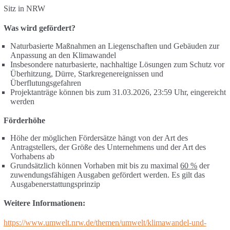
Sitz in NRW
Was wird gefördert?
Naturbasierte Maßnahmen an Liegenschaften und Gebäuden zur
Anpassung an den Klimawandel
Insbesondere naturbasierte, nachhaltige Lösungen zum Schutz vor
Überhitzung, Dürre, Starkregenereignissen und
Überflutungsgefahren
Projektanträge können bis zum 31.03.2026, 23:59 Uhr, eingereicht
werden
Förderhöhe
Höhe der möglichen Fördersätze hängt von der Art des
Antragstellers, der Größe des Unternehmens und der Art des
Vorhabens ab
Grundsätzlich können Vorhaben mit bis zu maximal
60 %
der
zuwendungsfähigen Ausgaben gefördert werden. Es gilt das
Ausgabenerstattungsprinzip
Weitere Informationen:
https://www.umwelt.nrw.de/themen/umwelt/klimawandel-und-