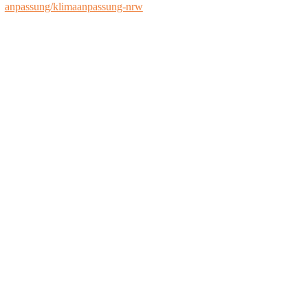
anpassung/klimaanpassung-nrw