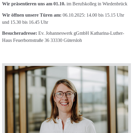
Wir präsentieren uns am 01.10.
im Berufskolleg in Wiedenbrück
Wir öffnen unsere Türen am:
06.10.2025: 14.00 bis 15.15 Uhr
und 15.30 bis 16.45 Uhr
Besucheradresse:
Ev. Johanneswerk gGmbH Katharina-Luther-
Haus Feuerbornstraße 36 33330 Gütersloh