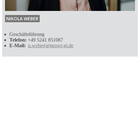
NIKOLA WEBER
Geschäftsführung
Telefon:
+49 5241 851087
E-Mail:
n.weber(at)prowi-gt.de