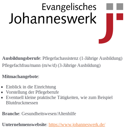
Ausbildungsberufe
: Pflegefachassistenz (1-Jährige Ausbildung)
Pflegefachfrau/mann (m/w/d) (3-Jährige Ausbildung)
Mitmachangebote
:
Einblick in die Einrichtung
Vorstellung der Pflegeberufe
Eventuell kleine praktische Tätigkeiten, wie zum Beispiel
Blutdruckmessen
Branche
: Gesundheitswesen/Altenhilfe
Unternehmenswebsite
:
https://www.johanneswerk.de/