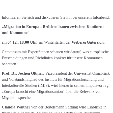
Informieren Sie sich und diskutieren Sie mit bei unserem Infoabend:
„Migration in Europa - Brücken bauen zwischen Kontinent
und Kommune
“
am
04.12., 18:00 Uhr
im Wintergarten der
Weberei Gütersloh
.
Gemeinsam mit Expert*innen schauen wir darauf, was europäische
Entscheidungen und Richtlinien konkret für unsere Kommunen
bedeuten.
Prof. Dr. Jochen Oltmer
, Vizepräsident der Universität Osnabrück
und Vorstandsmitglied des Instituts für Migrationsforschung und
Interkulturelle Studien (IMIS), wird hierzu in seinem Impulsvortrag
„Europa braucht eine Migrationsunion“ über die Relevanz von
Migration sprechen.
Claudia Walther
von der Bertelsmann Stiftung wird Einblicke in