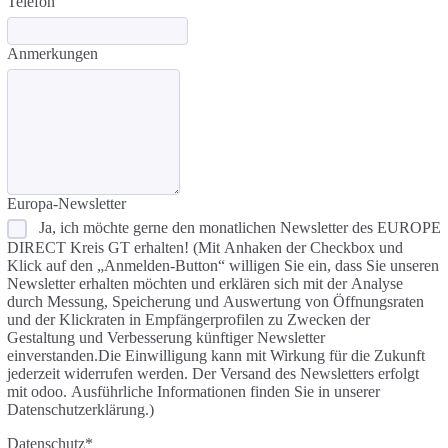
Telefon
Anmerkungen
Europa-Newsletter
Ja, ich möchte gerne den monatlichen Newsletter des EUROPE
DIRECT Kreis GT erhalten! (Mit Anhaken der Checkbox und
Klick auf den „Anmelden-Button“ willigen Sie ein, dass Sie unseren
Newsletter erhalten möchten und erklären sich mit der Analyse
durch Messung, Speicherung und Auswertung von Öffnungsraten
und der Klickraten in Empfängerprofilen zu Zwecken der
Gestaltung und Verbesserung künftiger Newsletter
einverstanden.Die Einwilligung kann mit Wirkung für die Zukunft
jederzeit widerrufen werden. Der Versand des Newsletters erfolgt
mit odoo. Ausführliche Informationen finden Sie in unserer
Datenschutzerklärung.)
Datenschutz
*