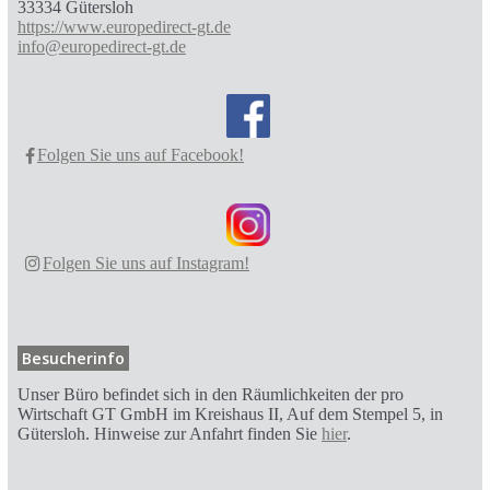
33334 Gütersloh
https://www.europedirect-gt.de
info@europedirect-gt.de
Folgen Sie uns auf Facebook!
Folgen Sie uns auf Instagram!
Besucherinfo
Unser Büro befindet sich in den Räumlichkeiten der pro
Wirtschaft GT GmbH im Kreishaus II, Auf dem Stempel 5, in
Gütersloh. Hinweise zur Anfahrt finden Sie
hier
.