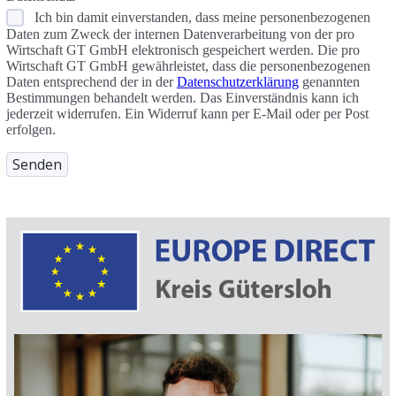
Ich bin damit einverstanden, dass meine personenbezogenen
Daten zum Zweck der internen Datenverarbeitung von der pro
Wirtschaft GT GmbH elektronisch gespeichert werden. Die pro
Wirtschaft GT GmbH gewährleistet, dass die personenbezogenen
Daten entsprechend der in der
Datenschutzerklärung
genannten
Bestimmungen behandelt werden. Das Einverständnis kann ich
jederzeit widerrufen. Ein Widerruf kann per E-Mail oder per Post
erfolgen.