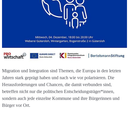
Migration und Integration sind Themen, die Europa in den letzten
Jahren stark geprägt haben und nach wie vor polarisieren. Die
Herausforderungen und Chancen, die damit verbunden sind,
betreffen nicht nur die politischen Entscheidungsträger*innen,
sondern auch jede einzelne Kommune und ihre Bürgerinnen und
Bürger vor Ort.