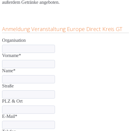
außerdem Getränke angeboten.
Anmeldung Veranstaltung Europe Direct Kreis GT
Organisation
Vorname
*
Name
*
Straße
PLZ & Ort
E-Mail
*