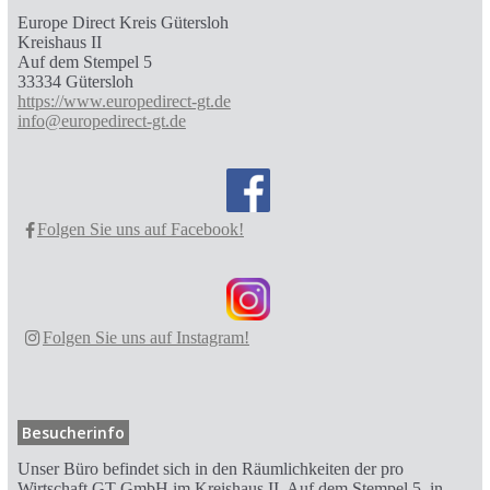
Europe Direct Kreis Gütersloh
Kreishaus II
Auf dem Stempel 5
33334 Gütersloh
https://www.europedirect-gt.de
info@europedirect-gt.de
Folgen Sie uns auf Facebook!
Folgen Sie uns auf Instagram!
Besucherinfo
Unser Büro befindet sich in den Räumlichkeiten der pro
Wirtschaft GT GmbH im Kreishaus II, Auf dem Stempel 5, in