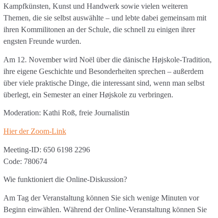
Kampfkünsten, Kunst und Handwerk sowie vielen weiteren
Themen, die sie selbst auswählte – und lebte dabei gemeinsam mit
ihren Kommilitonen an der Schule, die schnell zu einigen ihrer
engsten Freunde wurden.
Am 12. November wird Noël über die dänische Højskole-Tradition,
ihre eigene Geschichte und Besonderheiten sprechen – außerdem
über viele praktische Dinge, die interessant sind, wenn man selbst
überlegt, ein Semester an einer Højskole zu verbringen.
Moderation: Kathi Roß, freie Journalistin
Hier der Zoom-Link
Meeting-ID: 650 6198 2296
Code: 780674
Wie funktioniert die Online-Diskussion?
Am Tag der Veranstaltung können Sie sich wenige Minuten vor
Beginn einwählen. Während der Online-Veranstaltung können Sie