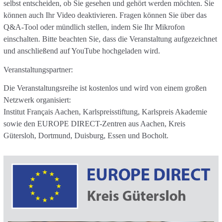
selbst entscheiden, ob Sie gesehen und gehört werden möchten. Sie
können auch Ihr Video deaktivieren. Fragen können Sie über das
Q&A-Tool oder mündlich stellen, indem Sie Ihr Mikrofon
einschalten. Bitte beachten Sie, dass die Veranstaltung aufgezeichnet
und anschließend auf YouTube hochgeladen wird.
Veranstaltungspartner:
Die Veranstaltungsreihe ist kostenlos und wird von einem großen
Netzwerk organisiert:
Institut Français Aachen, Karlspreisstiftung, Karlspreis Akademie
sowie den EUROPE DIRECT-Zentren aus Aachen, Kreis
Gütersloh, Dortmund, Duisburg, Essen und Bocholt.