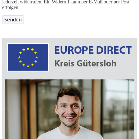
jederzeit widerrufen. Ein Widerruf kann per E-Mail oder per Post
erfolgen.