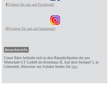
Folgen Sie uns auf Facebook!
Folgen Sie uns auf Instagram!
Besucherinfo
Unser Büro befindet sich in den Räumlichkeiten der pro
Wirtschaft GT GmbH im Kreishaus II, Auf dem Stempel 5, in
Gütersloh. Hinweise zur Anfahrt finden Sie
hier
.