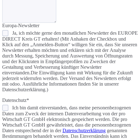
Europa-Newsletter
Ja, ich möchte gerne den monatlichen Newsletter des EUROPE
DIRECT Kreis GT erhalten! (Mit Anhaken der Checkbox und
Klick auf den „Anmelden-Button“ willigen Sie ein, dass Sie unseren
Newsletter erhalten möchten und erklären sich mit der Analyse
durch Messung, Speicherung und Auswertung von Öffnungsraten
und der Klickraten in Empfängerprofilen zu Zwecken der
Gestaltung und Verbesserung künftiger Newsletter
einverstanden.Die Einwilligung kann mit Wirkung für die Zukunft
jederzeit widerrufen werden. Der Versand des Newsletters erfolgt
mit odoo. Ausführliche Informationen finden Sie in unserer
Datenschutzerklärung.)
Datenschutz
*
Ich bin damit einverstanden, dass meine personenbezogenen
Daten zum Zweck der internen Datenverarbeitung von der pro
Wirtschaft GT GmbH elektronisch gespeichert werden. Die pro
Wirtschaft GT GmbH gewährleistet, dass die personenbezogenen
Daten entsprechend der in der
Datenschutzerklärung
genannten
Bestimmungen behandelt werden. Das Einverständnis kann ich