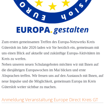
Zum ersten gemeinsamen Treffen des Europa-Netzwerks Kreis
Gütersloh im Jahr 2026 laden wir Sie herzlich ein, gemeinsam mit
uns einen Blick auf aktuelle und zukünftige Europa-Aktivitäten im
Kreis zu werfen.
Neben unseren neuen Schulangeboten möchten wir mit Ihnen auf
die diesjährigen Europawochen im Mai blicken und erste
Absprachen treffen. Wir freuen uns auf den Austausch mit Ihnen, auf
neue Impulse und die Möglichkeit, gemeinsam Europa im Kreis
Gütersloh weiter sichtbar zu machen.
Anmeldung Veranstaltung Europe Direct Kreis GT