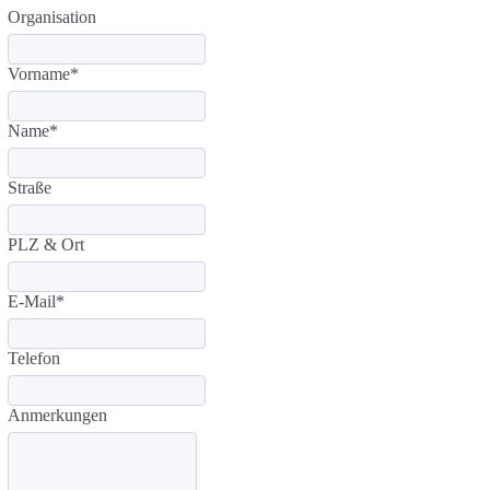
Organisation
Vorname
*
Name
*
Straße
PLZ & Ort
E-Mail
*
Telefon
Anmerkungen