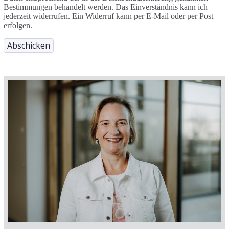
Bestimmungen behandelt werden. Das Einverständnis kann ich
jederzeit widerrufen. Ein Widerruf kann per E-Mail oder per Post
erfolgen.