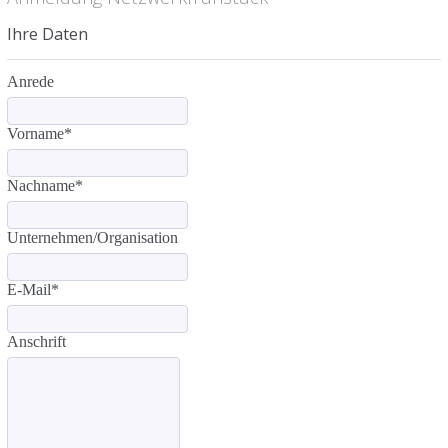
Ihre Daten
Anrede
Vorname
*
Nachname
*
Unternehmen/Organisation
E-Mail
*
Anschrift