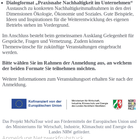
Dialogformat „Praxisnahe Nachhaltigkeit im Unternehmen“
Austausch zu konkreten Nachhaltigkeitsmaßnahmen in den drei
Dimensionen Ökologie, Ökonomie und Soziales. Gute Beispiele,
Ideen und Inspirationen für die Weiterentwicklung des eigenen
Betriebs stehen im Vordergrund.
Im Anschluss besteht beim gemeinsamen Ausklang Gelegenheit für
Gespräche, Fragen und Vernetzung. Zudem können
Themenwünsche für zukünftige Veranstaltungen eingebracht
werden.
Bitte wählen Sie im Rahmen der Anmeldung aus, an welchem
der beiden Formate Sie teilnehmen möchten.
Weitere Informationen zum Veranstaltungsort erhalten Sie nach der
Anmeldung.
Das Projekt MoNaTour wird aus Fördermitteln der Europäischen Union und
des Ministeriums für Wirtschaft, Industrie, Klimaschutz und Energie des
Landes NRW gefördert.
Anmeldung Netzwerkfrühstück